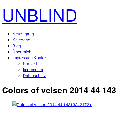
UNBLIND
Neuzugang
Kategorien
Blog
Über mich
Impressum Kontakt
Kontakt
Impressum
Datenschutz
Colors of velsen 2014 44 14