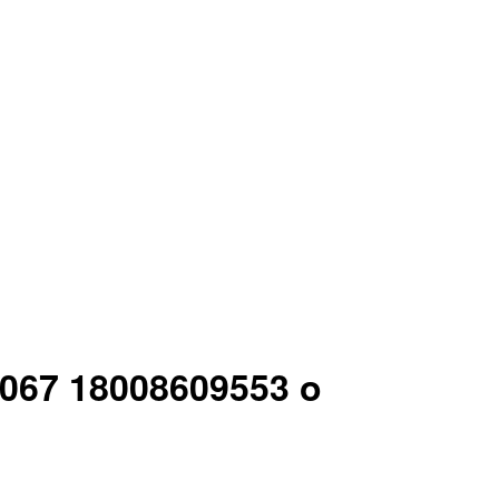
n 067 18008609553 o