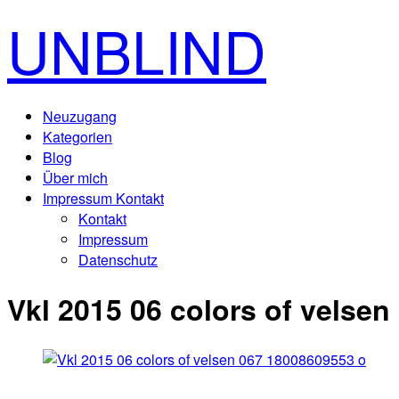
UNBLIND
Neuzugang
Kategorien
Blog
Über mich
Impressum Kontakt
Kontakt
Impressum
Datenschutz
Vkl 2015 06 colors of velse