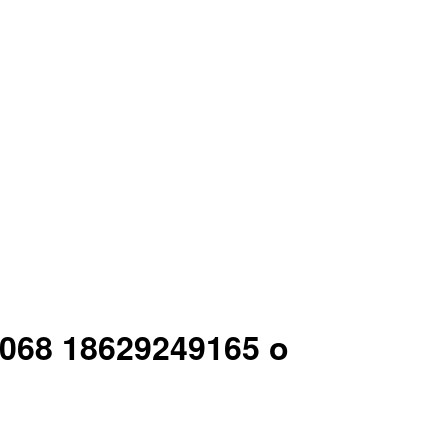
n 068 18629249165 o