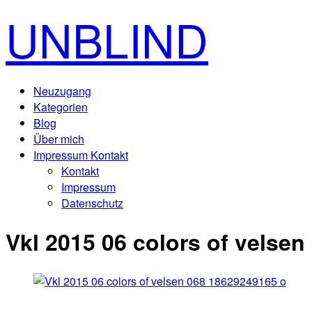
UNBLIND
Neuzugang
Kategorien
Blog
Über mich
Impressum Kontakt
Kontakt
Impressum
Datenschutz
Vkl 2015 06 colors of velse