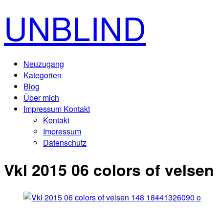
UNBLIND
Neuzugang
Kategorien
Blog
Über mich
Impressum Kontakt
Kontakt
Impressum
Datenschutz
Vkl 2015 06 colors of velse