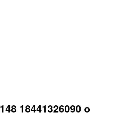
n 148 18441326090 o