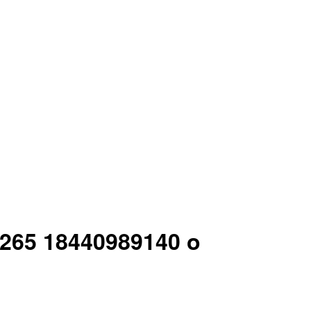
n 265 18440989140 o