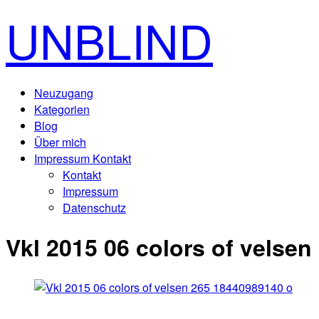
UNBLIND
Neuzugang
Kategorien
Blog
Über mich
Impressum Kontakt
Kontakt
Impressum
Datenschutz
Vkl 2015 06 colors of velse