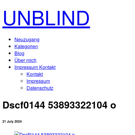
UNBLIND
Neuzugang
Kategorien
Blog
Über mich
Impressum Kontakt
Kontakt
Impressum
Datenschutz
Dscf0144 53893322104 o
21 July 2024