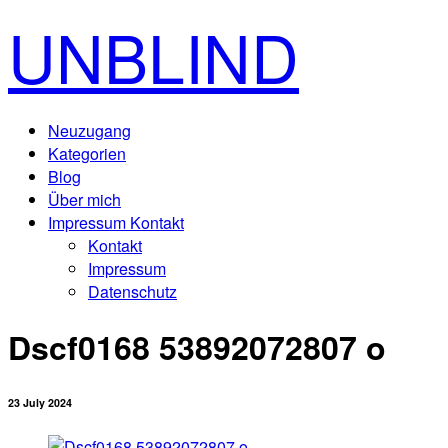
UNBLIND
Neuzugang
Kategorien
Blog
Über mich
Impressum Kontakt
Kontakt
Impressum
Datenschutz
Dscf0168 53892072807 o
23 July 2024