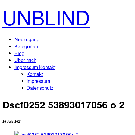
UNBLIND
Neuzugang
Kategorien
Blog
Über mich
Impressum Kontakt
Kontakt
Impressum
Datenschutz
Dscf0252 53893017056 o 2
28 July 2024