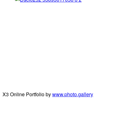
X3 Online Portfolio by
www.photo.gallery