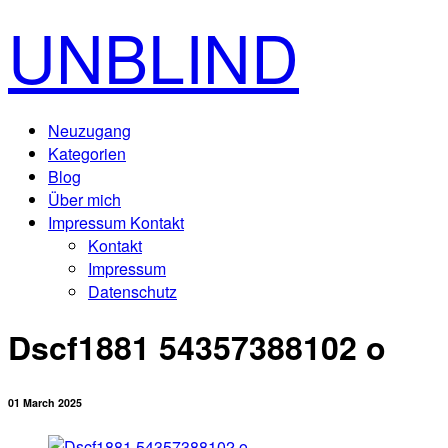
UNBLIND
Neuzugang
Kategorien
Blog
Über mich
Impressum Kontakt
Kontakt
Impressum
Datenschutz
Dscf1881 54357388102 o
01 March 2025