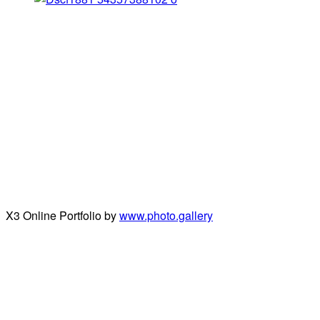
X3 Online Portfolio by
www.photo.gallery