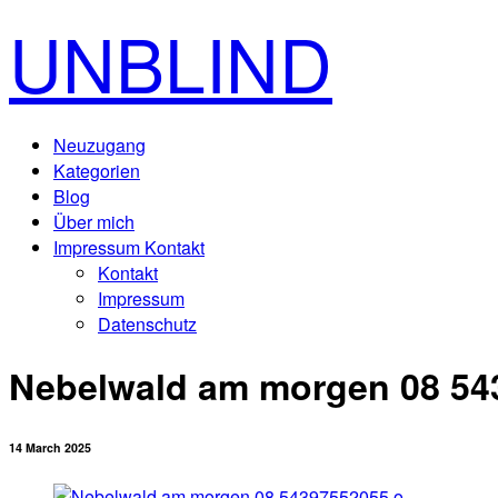
UNBLIND
Neuzugang
Kategorien
Blog
Über mich
Impressum Kontakt
Kontakt
Impressum
Datenschutz
Nebelwald am morgen 08 54
14 March 2025