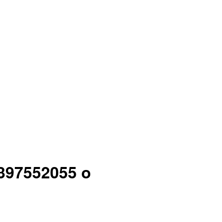
397552055 o