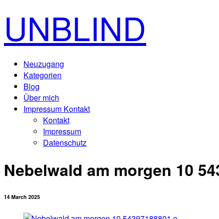
UNBLIND
Neuzugang
Kategorien
Blog
Über mich
Impressum Kontakt
Kontakt
Impressum
Datenschutz
Nebelwald am morgen 10 54
14 March 2025