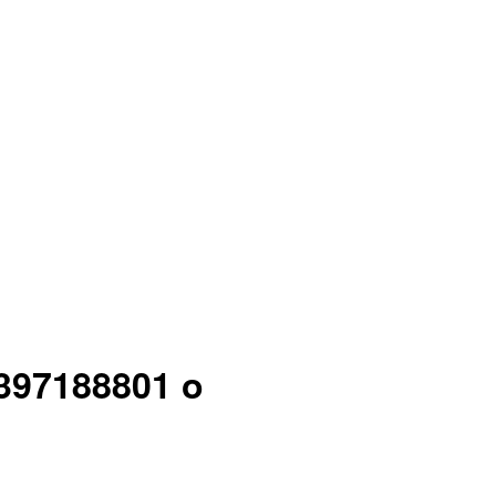
397188801 o