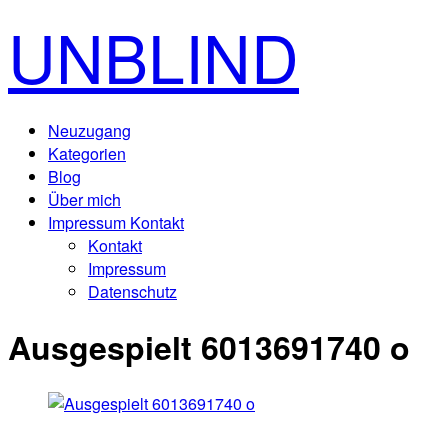
UNBLIND
Neuzugang
Kategorien
Blog
Über mich
Impressum Kontakt
Kontakt
Impressum
Datenschutz
Ausgespielt 6013691740 o