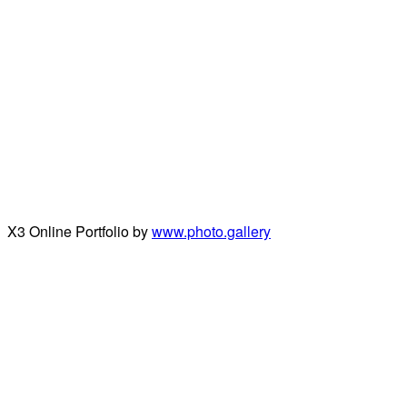
X3 Online Portfolio by
www.photo.gallery