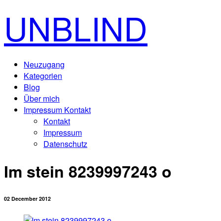
UNBLIND
Neuzugang
Kategorien
Blog
Über mich
Impressum Kontakt
Kontakt
Impressum
Datenschutz
Im stein 8239997243 o
02 December 2012