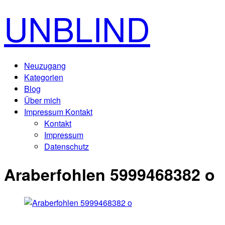
UNBLIND
Neuzugang
Kategorien
Blog
Über mich
Impressum Kontakt
Kontakt
Impressum
Datenschutz
Araberfohlen 5999468382 o