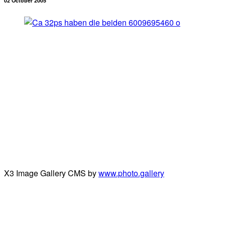
02 October 2005
X3 Image Gallery CMS by
www.photo.gallery