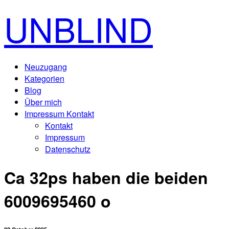
UNBLIND
Neuzugang
Kategorien
Blog
Über mich
Impressum Kontakt
Kontakt
Impressum
Datenschutz
Ca 32ps haben die beiden
6009695460 o