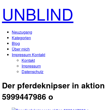
UNBLIND
Neuzugang
Kategorien
Blog
Über mich
Impressum Kontakt
Kontakt
Impressum
Datenschutz
Der pferdeknipser in aktion
5999447986 o