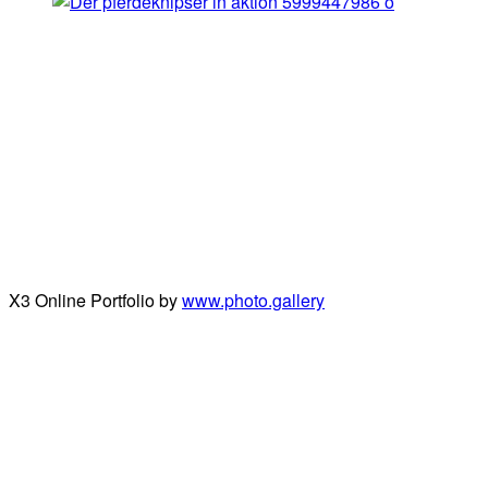
X3 Online Portfolio by
www.photo.gallery