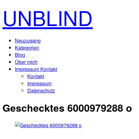
UNBLIND
Neuzugang
Kategorien
Blog
Über mich
Impressum Kontakt
Kontakt
Impressum
Datenschutz
Geschecktes 6000979288 o