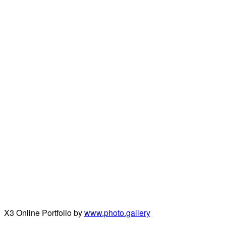
X3 Online Portfolio by
www.photo.gallery