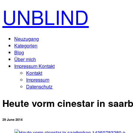
UNBLIND
Neuzugang
Kategorien
Blog
Über mich
Impressum Kontakt
Kontakt
Impressum
Datenschutz
Heute vorm cinestar in saar
29 June 2014