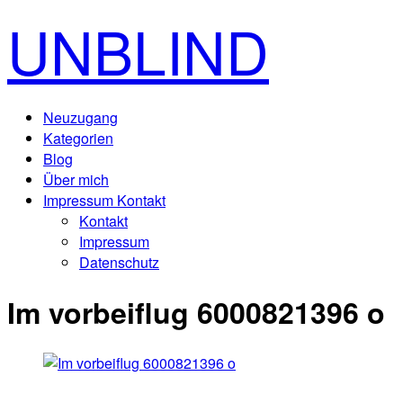
UNBLIND
Neuzugang
Kategorien
Blog
Über mich
Impressum Kontakt
Kontakt
Impressum
Datenschutz
Im vorbeiflug 6000821396 o