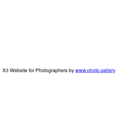
X3 Website for Photographers by
www.photo.gallery