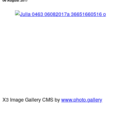
06 August 2017
X3 Image Gallery CMS by
www.photo.gallery