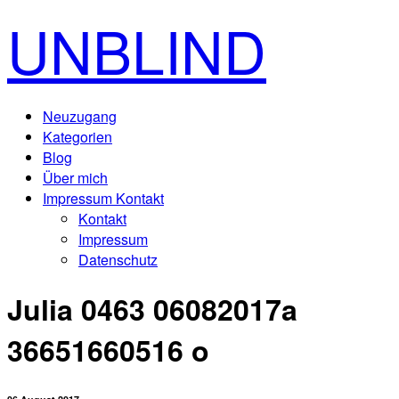
UNBLIND
Neuzugang
Kategorien
Blog
Über mich
Impressum Kontakt
Kontakt
Impressum
Datenschutz
Julia 0463 06082017a
36651660516 o