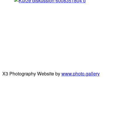
X3 Photography Website by
www.photo.gallery