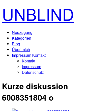
UNBLIND
Neuzugang
Kategorien
Blog
Über mich
Impressum Kontakt
Kontakt
Impressum
Datenschutz
Kurze diskussion
6008351804 o