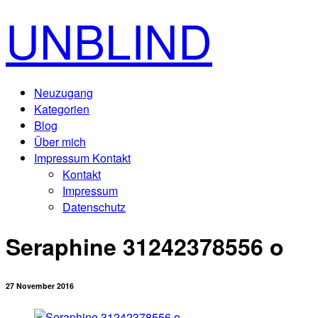
UNBLIND
Neuzugang
Kategorien
Blog
Über mich
Impressum Kontakt
Kontakt
Impressum
Datenschutz
Seraphine 31242378556 o
27 November 2016