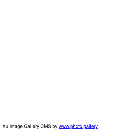
X3 Image Gallery CMS by
www.photo.gallery