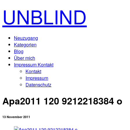
UNBLIND
Neuzugang
Kategorien
Blog
Über mich
Impressum Kontakt
Kontakt
Impressum
Datenschutz
Apa2011 120 9212218384 o
13 November 2011