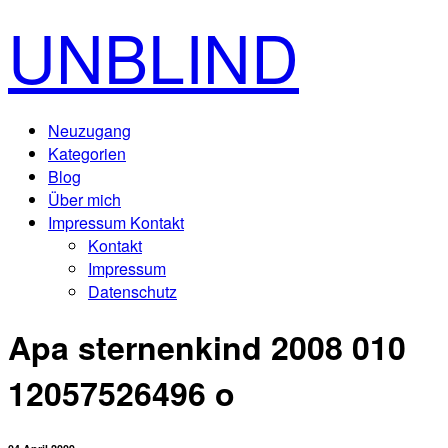
UNBLIND
Neuzugang
Kategorien
Blog
Über mich
Impressum Kontakt
Kontakt
Impressum
Datenschutz
Apa sternenkind 2008 010
12057526496 o