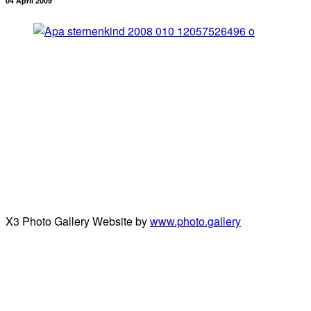
04 April 2009
X3 Photo Gallery Website by
www.photo.gallery