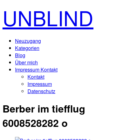
UNBLIND
Neuzugang
Kategorien
Blog
Über mich
Impressum Kontakt
Kontakt
Impressum
Datenschutz
Berber im tiefflug
6008528282 o