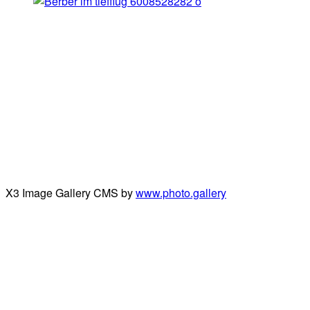
X3 Image Gallery CMS by
www.photo.gallery