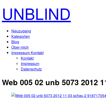
UNBLIND
Neuzugang
Kategorien
Blog
Über mich
Impressum Kontakt
Kontakt
Impressum
Datenschutz
Web 005 02 unb 5073 2012 1