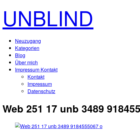
UNBLIND
Neuzugang
Kategorien
Blog
Über mich
Impressum Kontakt
Kontakt
Impressum
Datenschutz
Web 251 17 unb 3489 91845