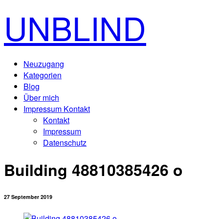
UNBLIND
Neuzugang
Kategorien
Blog
Über mich
Impressum Kontakt
Kontakt
Impressum
Datenschutz
Building 48810385426 o
27 September 2019