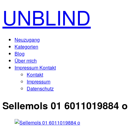
UNBLIND
Neuzugang
Kategorien
Blog
Über mich
Impressum Kontakt
Kontakt
Impressum
Datenschutz
Sellemols 01 6011019884 o