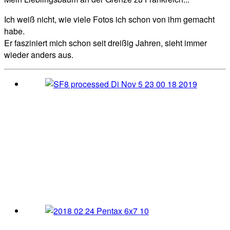
Ich weiß nicht, wie viele Fotos ich schon von ihm gemacht
habe.
Er fasziniert mich schon seit dreißig Jahren, sieht immer
wieder anders aus.