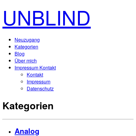
UNBLIND
Neuzugang
Kategorien
Blog
Über mich
Impressum Kontakt
Kontakt
Impressum
Datenschutz
Kategorien
Analog