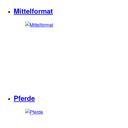
Mittelformat
Pferde