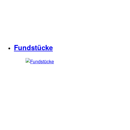
Fundstücke