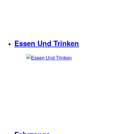
Essen Und Trinken