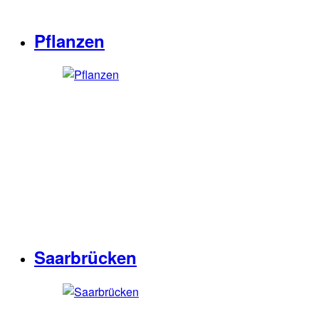
Pflanzen
Saarbrücken