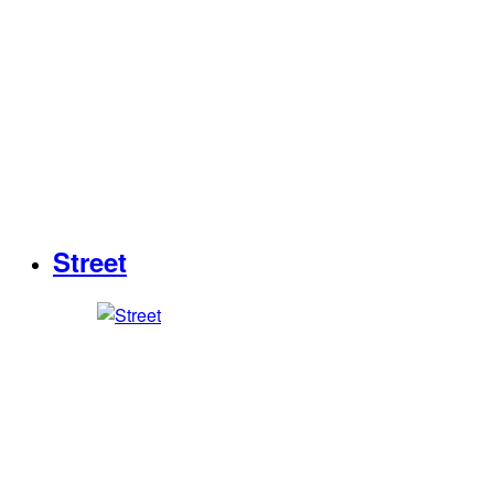
Street