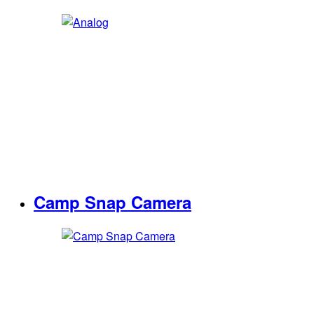
Camp Snap Camera