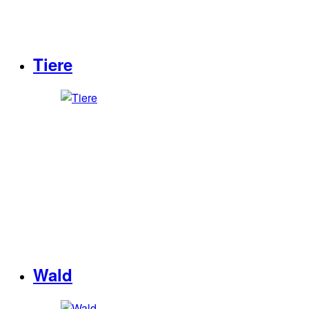
Tiere
Wald