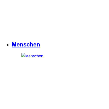
Menschen