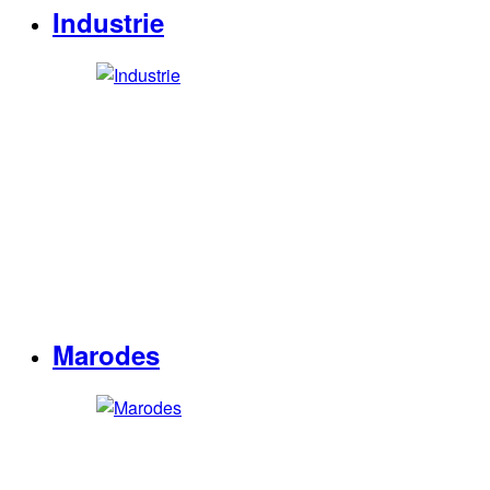
Industrie
Marodes