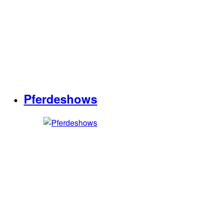
Pferdeshows