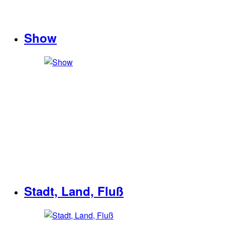
Show
Stadt, Land, Fluß