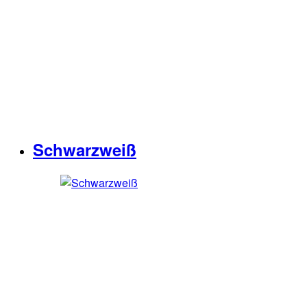
Schwarzweiß