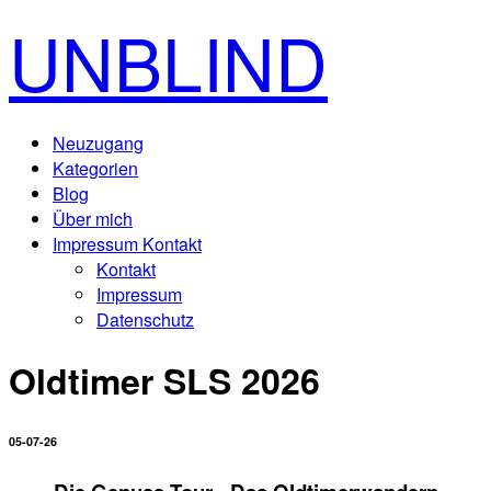
UNBLIND
Neuzugang
Kategorien
Blog
Über mich
Impressum Kontakt
Kontakt
Impressum
Datenschutz
Oldtimer SLS 2026
05-07-26