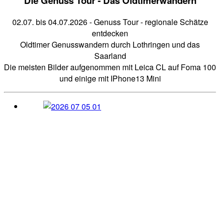
Die Genuss Tour - Das Oldtimerwandern
02.07. bis 04.07.2026 - Genuss Tour - regionale Schätze
entdecken
Oldtimer Genusswandern durch Lothringen und das
Saarland
Die meisten Bilder aufgenommen mit Leica CL auf Foma 100
und einige mit IPhone13 Mini