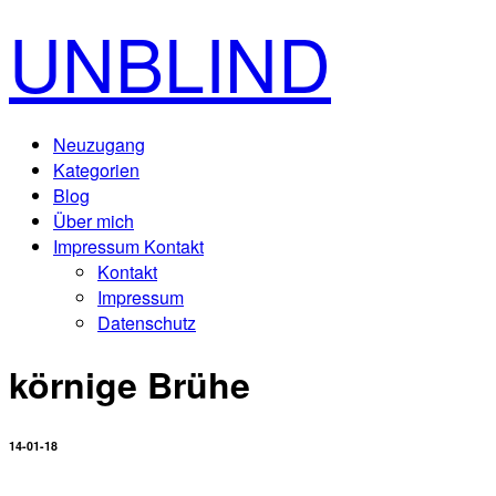
UNBLIND
Neuzugang
Kategorien
Blog
Über mich
Impressum Kontakt
Kontakt
Impressum
Datenschutz
körnige Brühe
14-01-18