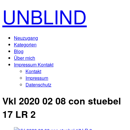
UNBLIND
Neuzugang
Kategorien
Blog
Über mich
Impressum Kontakt
Kontakt
Impressum
Datenschutz
Vkl 2020 02 08 con stuebel
17 LR 2