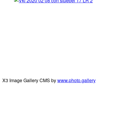
X3 Image Gallery CMS by
www.photo.gallery