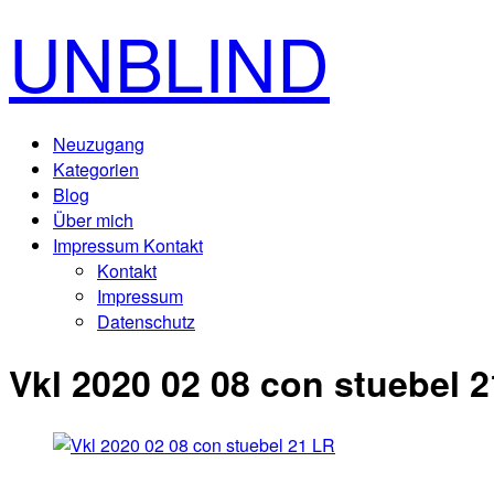
UNBLIND
Neuzugang
Kategorien
Blog
Über mich
Impressum Kontakt
Kontakt
Impressum
Datenschutz
Vkl 2020 02 08 con stuebel 