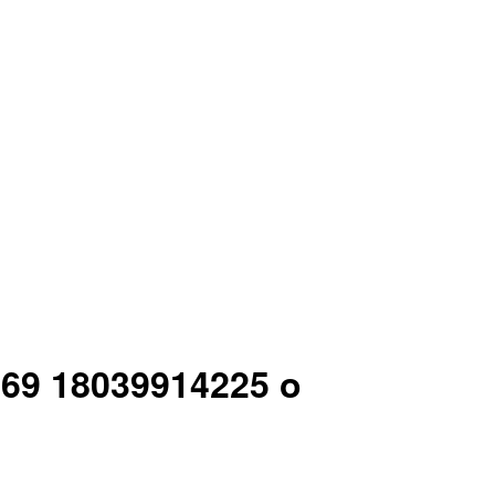
 69 18039914225 o