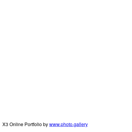
X3 Online Portfolio by
www.photo.gallery