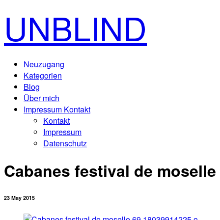
UNBLIND
Neuzugang
Kategorien
Blog
Über mich
Impressum Kontakt
Kontakt
Impressum
Datenschutz
Cabanes festival de moselle
23 May 2015