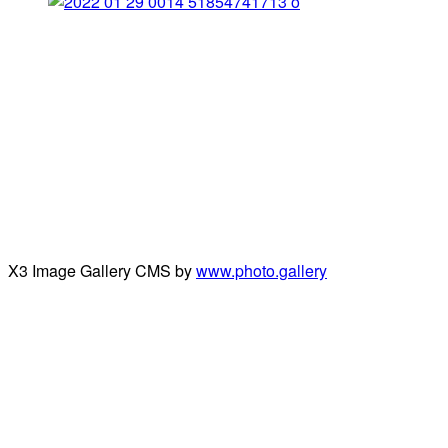
X3 Image Gallery CMS by
www.photo.gallery