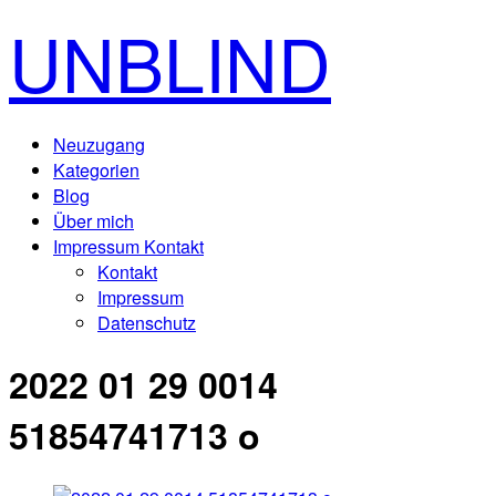
UNBLIND
Neuzugang
Kategorien
Blog
Über mich
Impressum Kontakt
Kontakt
Impressum
Datenschutz
2022 01 29 0014
51854741713 o