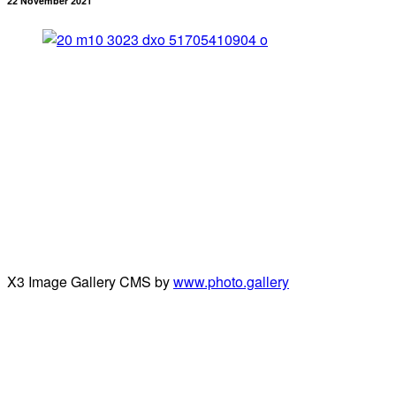
22 November 2021
X3 Image Gallery CMS by
www.photo.gallery