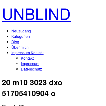
UNBLIND
Neuzugang
Kategorien
Blog
Über mich
Impressum Kontakt
Kontakt
Impressum
Datenschutz
20 m10 3023 dxo
51705410904 o