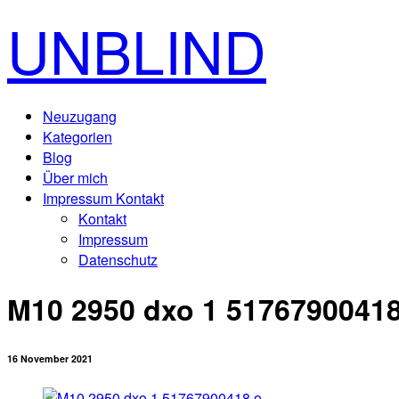
UNBLIND
Neuzugang
Kategorien
Blog
Über mich
Impressum Kontakt
Kontakt
Impressum
Datenschutz
M10 2950 dxo 1 51767900418
16 November 2021