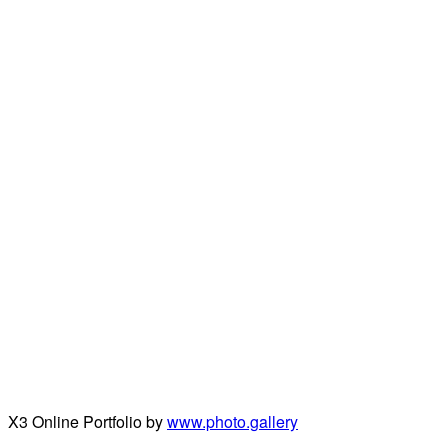
X3 Online Portfolio by
www.photo.gallery