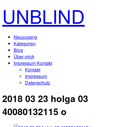
UNBLIND
Neuzugang
Kategorien
Blog
Über mich
Impressum Kontakt
Kontakt
Impressum
Datenschutz
2018 03 23 holga 03
40080132115 o