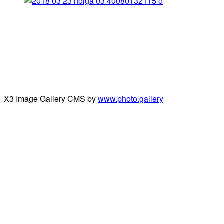
X3 Image Gallery CMS by
www.photo.gallery