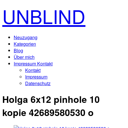
UNBLIND
Neuzugang
Kategorien
Blog
Über mich
Impressum Kontakt
Kontakt
Impressum
Datenschutz
Holga 6x12 pinhole 10
kopie 42689580530 o