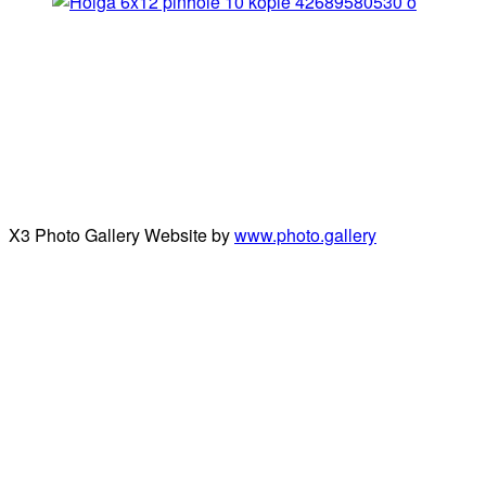
X3 Photo Gallery Website by
www.photo.gallery