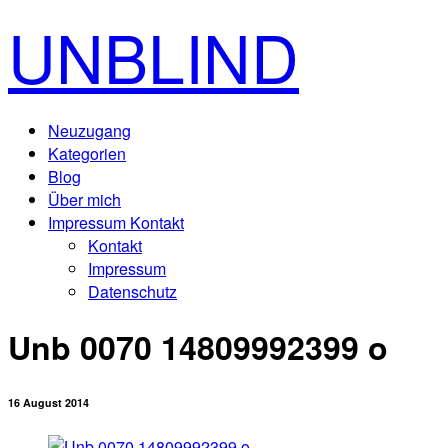
UNBLIND
Neuzugang
Kategorien
Blog
Über mich
Impressum Kontakt
Kontakt
Impressum
Datenschutz
Unb 0070 14809992399 o
16 August 2014