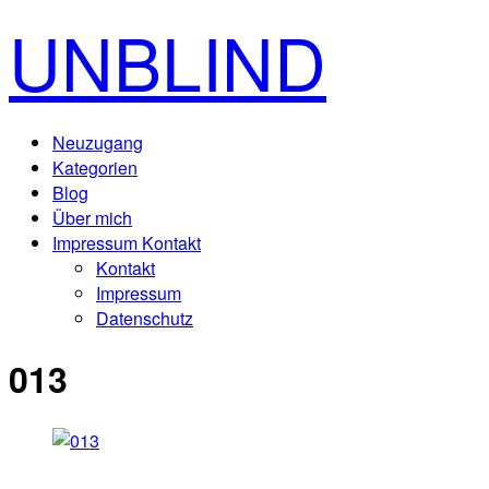
UNBLIND
Neuzugang
Kategorien
Blog
Über mich
Impressum Kontakt
Kontakt
Impressum
Datenschutz
013