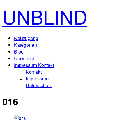
UNBLIND
Neuzugang
Kategorien
Blog
Über mich
Impressum Kontakt
Kontakt
Impressum
Datenschutz
016