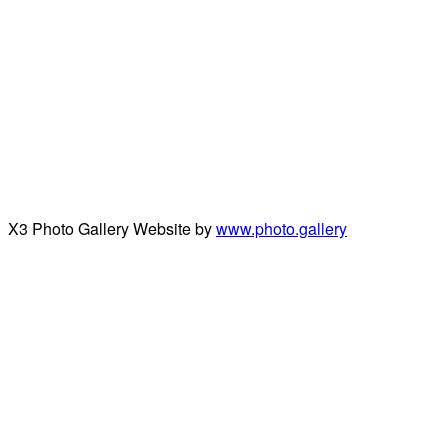
X3 Photo Gallery Website by
www.photo.gallery