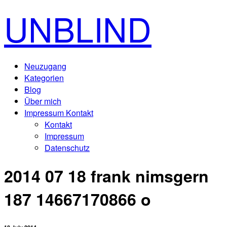
UNBLIND
Neuzugang
Kategorien
Blog
Über mich
Impressum Kontakt
Kontakt
Impressum
Datenschutz
2014 07 18 frank nimsgern
187 14667170866 o