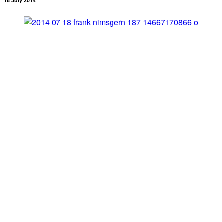
18 July 2014