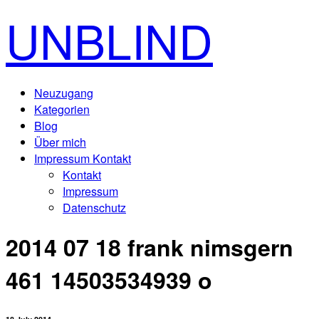
UNBLIND
Neuzugang
Kategorien
Blog
Über mich
Impressum Kontakt
Kontakt
Impressum
Datenschutz
2014 07 18 frank nimsgern
461 14503534939 o