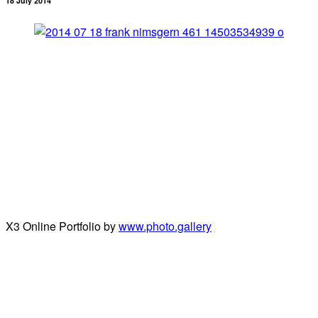
18 July 2014
X3 Online Portfolio by
www.photo.gallery