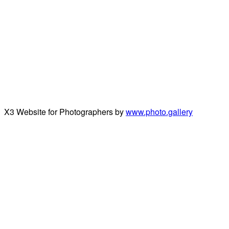
X3 Website for Photographers by
www.photo.gallery