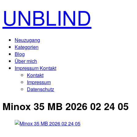
UNBLIND
Neuzugang
Kategorien
Blog
Über mich
Impressum Kontakt
Kontakt
Impressum
Datenschutz
Minox 35 MB 2026 02 24 05