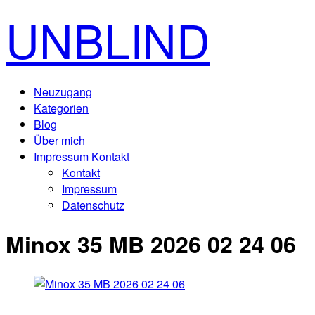
UNBLIND
Neuzugang
Kategorien
Blog
Über mich
Impressum Kontakt
Kontakt
Impressum
Datenschutz
Minox 35 MB 2026 02 24 06