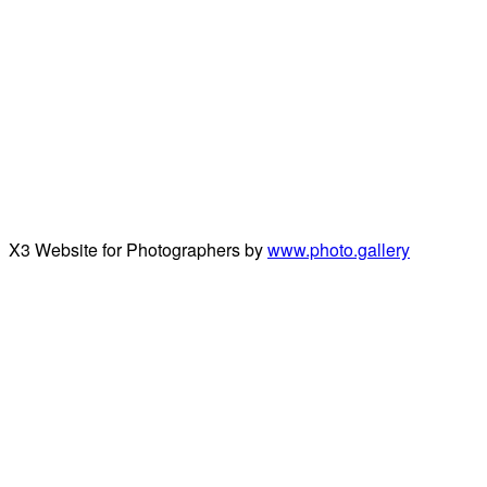
X3 Website for Photographers by
www.photo.gallery