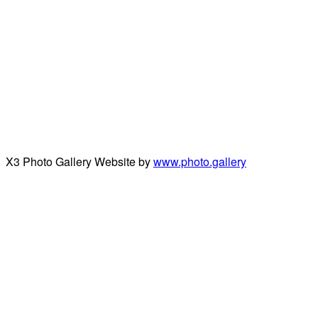
X3 Photo Gallery Website by
www.photo.gallery