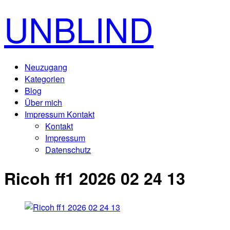
UNBLIND
Neuzugang
Kategorien
Blog
Über mich
Impressum Kontakt
Kontakt
Impressum
Datenschutz
Ricoh ff1 2026 02 24 13