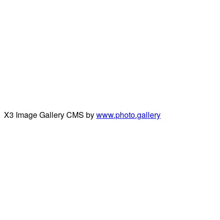
X3 Image Gallery CMS by
www.photo.gallery