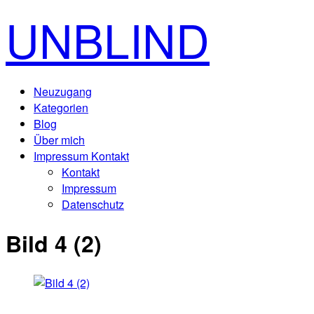
UNBLIND
Neuzugang
Kategorien
Blog
Über mich
Impressum Kontakt
Kontakt
Impressum
Datenschutz
Bild 4 (2)